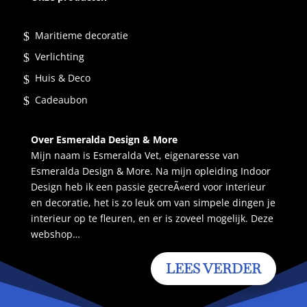
Maritieme decoratie
Verlichting
Huis & Deco
Cadeaubon
Over Esmeralda Design & More
Mijn naam is Esmeralda Vet, eigenaresse van
Esmeralda Design & More. Na mijn opleiding Indoor
Design heb ik een passie gecreÃ«erd voor interieur
en decoratie, het is zo leuk om van simpele dingen je
interieur op te fleuren, en er is zoveel mogelijk. Deze
webshop…
LEES VERDER