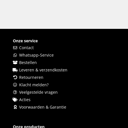
Onze service
Contact
Whatsapp-Service
Bestellen
Leveren & verzendkosten
Retourneren
Klacht melden?
Veelgestelde vragen
Acties
Voorwaarden & Garantie
Onze producten