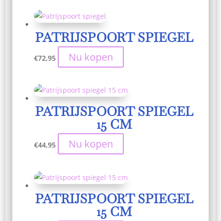
PATRIJSPOORT SPIEGEL
Nu kopen
€
72,95
PATRIJSPOORT SPIEGEL
15 CM
Nu kopen
€
44,95
PATRIJSPOORT SPIEGEL
15 CM