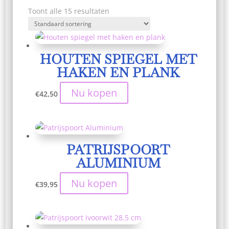
Toont alle 15 resultaten
HOUTEN SPIEGEL MET
HAKEN EN PLANK
Nu kopen
€
42,50
PATRIJSPOORT
ALUMINIUM
Nu kopen
€
39,95