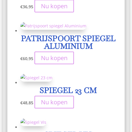
Nu kopen
€
36,95
PATRIJSPOORT SPIEGEL
ALUMINIUM
Nu kopen
€
60,95
SPIEGEL 23 CM
Nu kopen
€
48,85