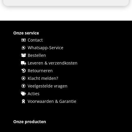
Onze service
Contact
Whatsapp-Service
Bestellen
Leveren & verzendkosten
Retourneren
Klacht melden?
Veelgestelde vragen
Acties
Voorwaarden & Garantie
Onze producten