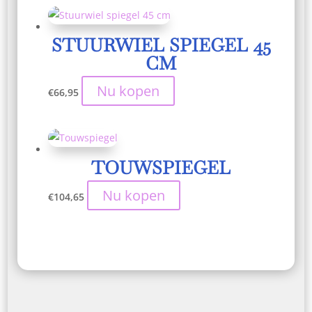
STUURWIEL SPIEGEL 45
CM
Nu kopen
€
66,95
TOUWSPIEGEL
Nu kopen
€
104,65