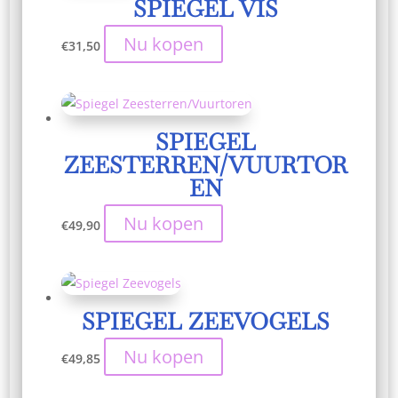
SPIEGEL VIS
Nu kopen
€
31,50
SPIEGEL
ZEESTERREN/VUURTOR
EN
Nu kopen
€
49,90
SPIEGEL ZEEVOGELS
Nu kopen
€
49,85