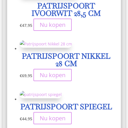
PATRIJSPOORT
IVOORWIT 28,5 CM
Nu kopen
€
47,95
PATRIJSPOORT NIKKEL
28 CM
Nu kopen
€
69,95
PATRIJSPOORT SPIEGEL
Nu kopen
€
44,95