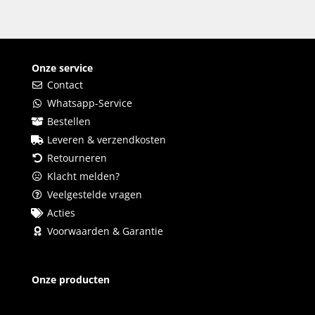
Onze service
Contact
Whatsapp-Service
Bestellen
Leveren & verzendkosten
Retourneren
Klacht melden?
Veelgestelde vragen
Acties
Voorwaarden & Garantie
Onze producten