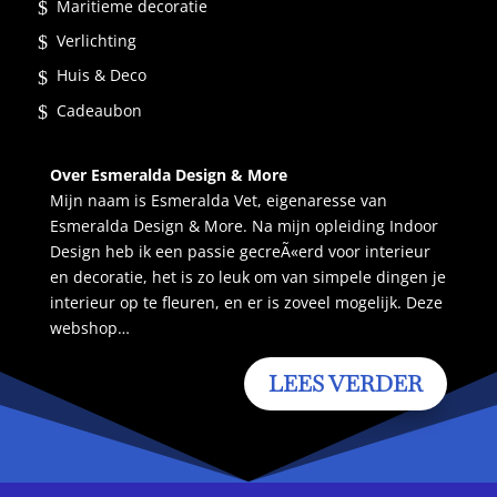
Maritieme decoratie
Verlichting
Huis & Deco
Cadeaubon
Over Esmeralda Design & More
Mijn naam is Esmeralda Vet, eigenaresse van
Esmeralda Design & More. Na mijn opleiding Indoor
Design heb ik een passie gecreÃ«erd voor interieur
en decoratie, het is zo leuk om van simpele dingen je
interieur op te fleuren, en er is zoveel mogelijk. Deze
webshop…
LEES VERDER